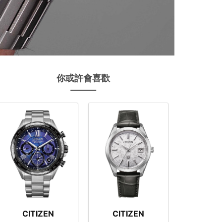
你或許會喜歡
CITIZEN
CITIZEN