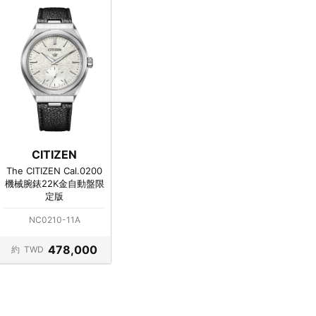
CITIZEN
The CITIZEN Cal.0200
機械腕錶22K金自動盤限
定版
NC0210-11A
478,000
約
TWD