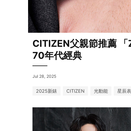
CITIZEN父親節推薦 
70年代經典
Jul 28, 2025
2025新錶
CITIZEN
光動能
星辰