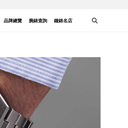
品牌總覽
腕錶查詢
鐘錶名店