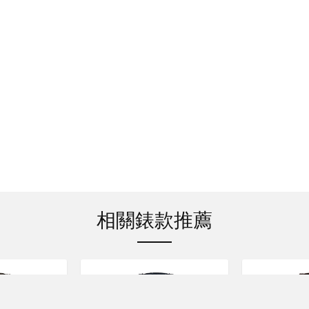
相關錶款推薦