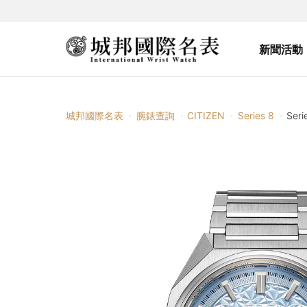
新聞活動
城邦國際名表
腕錶查詢
CITIZEN
Series 8
Ser