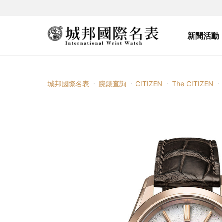
新聞活動
城邦國際名表
腕錶查詢
CITIZEN
The CITIZEN