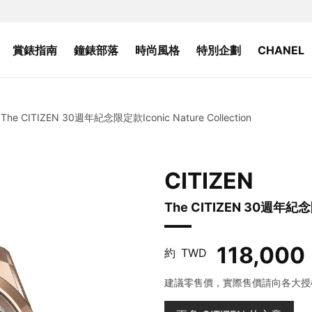
賞錶指南
鐘錶部落
時尚風格
特別企劃
CHANEL
The CITIZEN 30週年紀念限定款Iconic Nature Collection
CITIZEN
The CITIZEN 30週年紀念限定
118,000
約
TWD
建議零售價，實際售價請向各大授