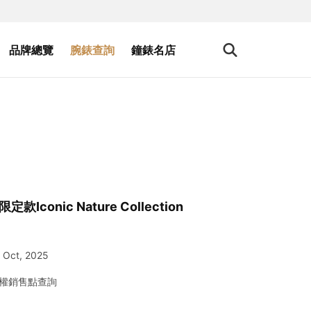
品牌總覽
腕錶查詢
鐘錶名店
款Iconic Nature Collection
Oct, 2025
權銷售點查詢