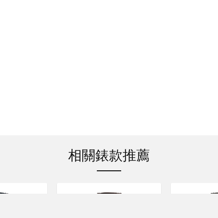
相關錶款推薦