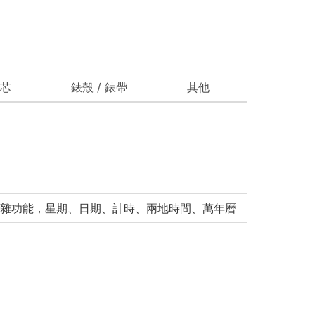
芯
錶殼 / 錶帶
其他
雜功能，星期、日期、計時、兩地時間、萬年曆