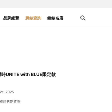
品牌總覽
腕錶查詢
鐘錶名店
UNITE with BLUE限定款
ct, 2025
權銷售點查詢