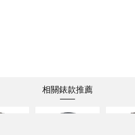
相關錶款推薦