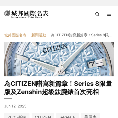
城邦國際名表
新聞活動
為CITIZEN譜寫新篇章！Series 8限量版及Zenshin超級鈦腕錶首次亮相
為CITIZEN譜寫新篇章！Series 8限量
版及Zenshin超級鈦腕錶首次亮相
Jun 12, 2025
2025新錶
CITIZEN
Series 8
星辰表