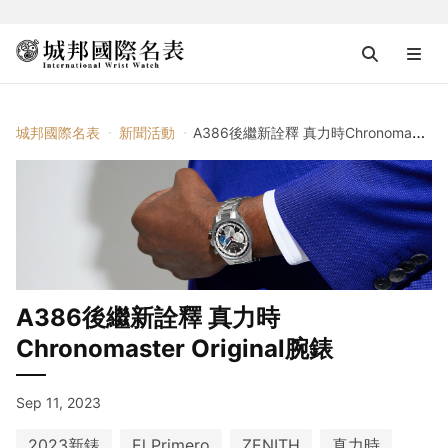
城邦國際名表
新聞活動
A386後繼新詮釋 真力時Chronomaster Original腕錶
A386後繼新詮釋 真力時
Chronomaster Original腕錶
Sep 11, 2023
2023新錶
El Primero
ZENITH
真力時