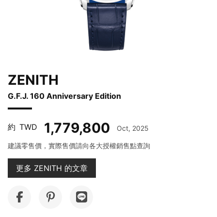
ZENITH
G.F.J. 160 Anniversary Edition
1,779,800
約
TWD
Oct, 2025
建議零售價，實際售價請向各大授權銷售點查詢
更多 ZENITH 的文章