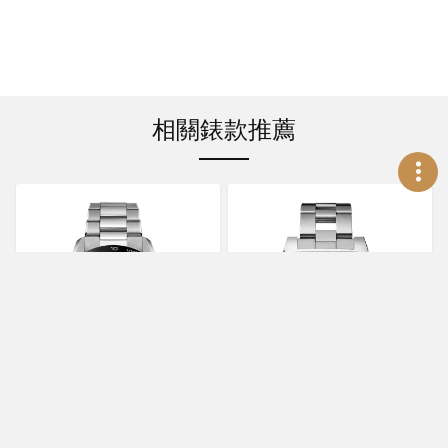
相關錶款推薦