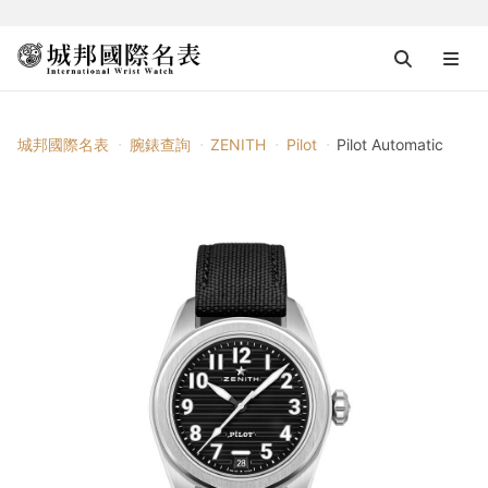
城邦國際名表
腕錶查詢
ZENITH
Pilot
Pilot Automatic