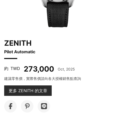
ZENITH
Pilot Automatic
273,000
約
TWD
Oct, 2025
建議零售價，實際售價請向各大授權銷售點查詢
更多 ZENITH 的文章