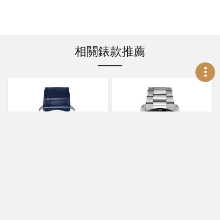
相關錶款推薦
ZENITH
ZENITH