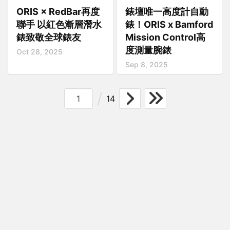
ORIS × RedBar再度
錶壇唯一高度計自動
聯手 以紅色漸層潛水
錶！ORIS x Bamford
錶致敬全球錶友
Mission Control高
度測量腕錶
Oct 28, 2025
Sep 8, 2025
14