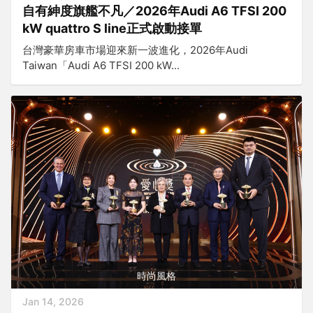
自有紳度旗艦不凡／2026年Audi A6 TFSI 200
kW quattro S line正式啟動接單
台灣豪華房車市場迎來新一波進化，2026年Audi
Taiwan「Audi A6 TFSI 200 kW...
時尚風格
Jan 14, 2026