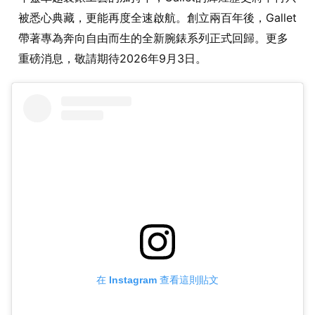
被悉心典藏，更能再度全速啟航。創立兩百年後，Gallet
帶著專為奔向自由而生的全新腕錶系列正式回歸。更多
重磅消息，敬請期待2026年9月3日。
在 Instagram 查看這則貼文