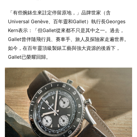
「有些腕錶生來註定停留原地，」品牌世家（含
Universal Genève、百年靈和Gallet）執行長Georges
Kern表示：「但Gallet從來都不只是其中之一。過去，
Gallet曾伴隨飛行員、賽車手、旅人及探險家走遍世界。
如今，在百年靈頂級製錶工藝與強大資源的後盾下，
Gallet已榮耀回歸。