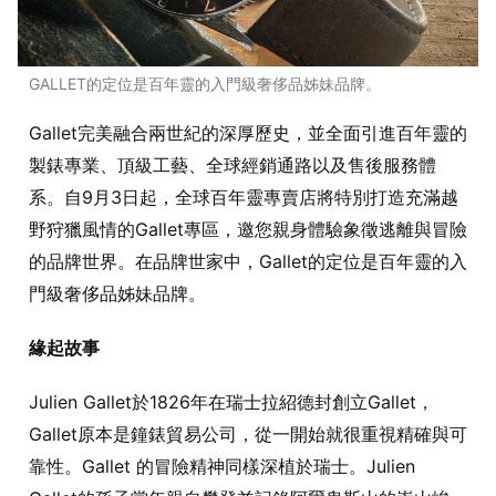
GALLET的定位是百年靈的入門級奢侈品姊妹品牌。
Gallet完美融合兩世紀的深厚歷史，並全面引進百年靈的
製錶專業、頂級工藝、全球經銷通路以及售後服務體
系。自9月3日起，全球百年靈專賣店將特別打造充滿越
野狩獵風情的Gallet專區，邀您親身體驗象徵逃離與冒險
的品牌世界。在品牌世家中，Gallet的定位是百年靈的入
門級奢侈品姊妹品牌。
緣起故事
Julien Gallet於1826年在瑞士拉紹德封創立Gallet，
Gallet原本是鐘錶貿易公司，從一開始就很重視精確與可
靠性。Gallet 的冒險精神同樣深植於瑞士。Julien