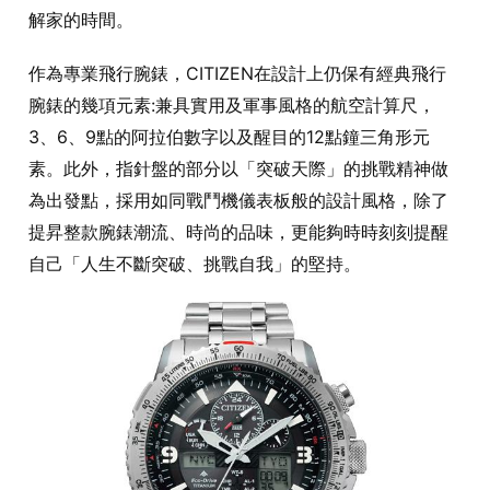
解家的時間。
作為專業飛行腕錶，CITIZEN在設計上仍保有經典飛行
腕錶的幾項元素:兼具實用及軍事風格的航空計算尺，
3、6、9點的阿拉伯數字以及醒目的12點鐘三角形元
素。此外，指針盤的部分以「突破天際」的挑戰精神做
為出發點，採用如同戰鬥機儀表板般的設計風格，除了
提昇整款腕錶潮流、時尚的品味，更能夠時時刻刻提醒
自己「人生不斷突破、挑戰自我」的堅持。