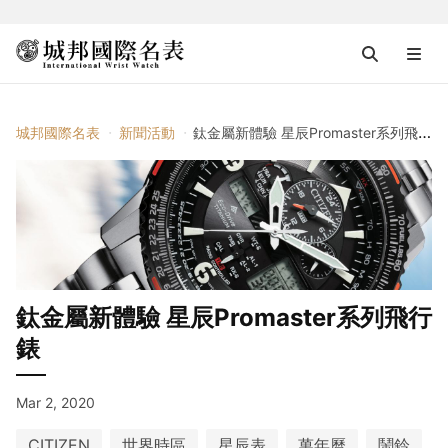
城邦國際名表
新聞活動
鈦金屬新體驗 星辰Promaster系列飛行錶
鈦金屬新體驗 星辰Promaster系列飛行
錶
Mar 2, 2020
CITIZEN
世界時區
星辰表
萬年曆
鬧鈴