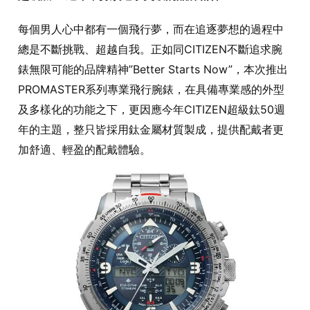
每個男人心中都有一個飛行夢，而在追逐夢想的過程中
總是不斷挑戰、超越自我。正如同CITIZEN不斷追求腕
錶無限可能的品牌精神”Better Starts Now”，本次推出
PROMASTER系列專業飛行腕錶，在具備專業感的外型
及多樣化的功能之下，更因應今年CITIZEN超級鈦50週
年的主題，整只皆採用鈦金屬材質製成，提供配戴者更
加舒適、輕盈的配戴體驗。