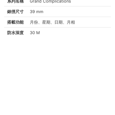
系列名稱
Grand Complications
錶徑尺寸
39 mm
搭載功能
月份、星期、日期、月相
防水深度
30 M