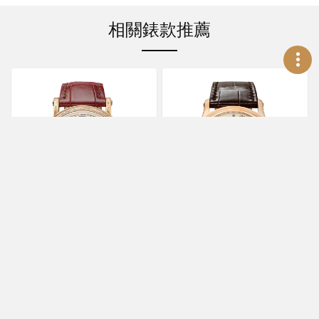
相關錶款推薦
PATEK PHILIPPE
PATEK PHILIPPE
Grand Complications
Grand Complications
5160/500R-001萬年曆腕錶
5370R-001雙秒追針計時碼
錶