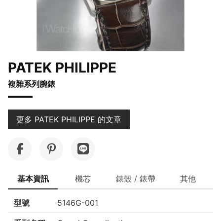
PATEK PHILIPPE
複雜系列腕錶
更多 PATEK PHILIPPE 的文章
基本資訊
機芯
錶殼 / 錶帶
其他
型號
5146G-001