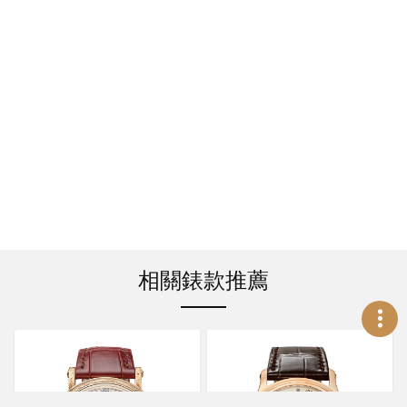
相關錶款推薦