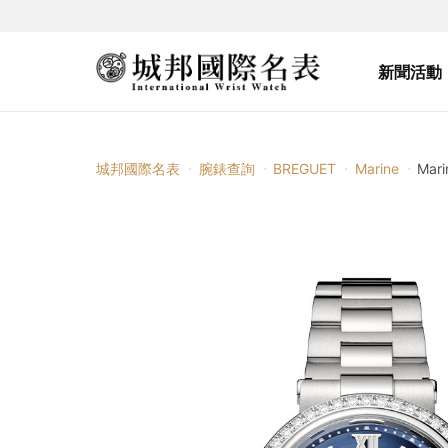
新聞活動
城邦國際名表
腕錶查詢
BREGUET
Marine
Mari