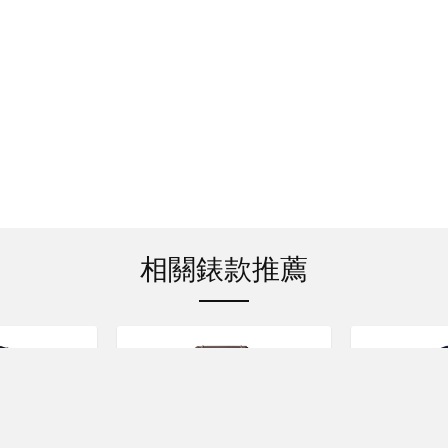
相關錶款推薦