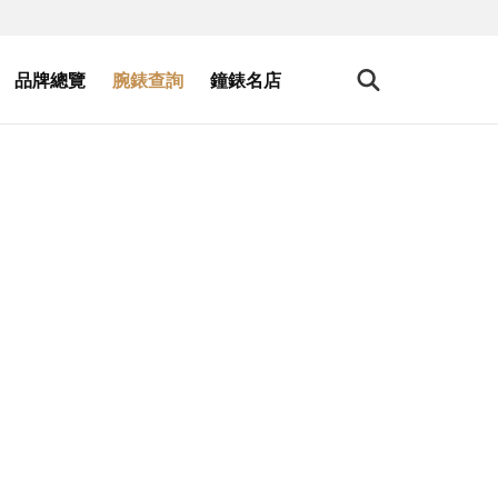
品牌總覽
腕錶查詢
鐘錶名店