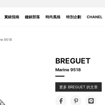
賞錶指南
鐘錶部落
時尚風格
特別企劃
CHANEL
ne 9518
BREGUET
Marine 9518
更多 BREGUET 的文章