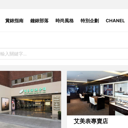
賞錶指南
鐘錶部落
時尚風格
特別企劃
CHANEL
艾美表專賣店