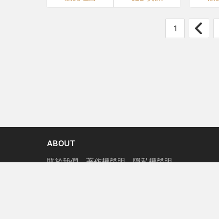
1
ABOUT
關於我們
著作權聲明
隱私權聲明