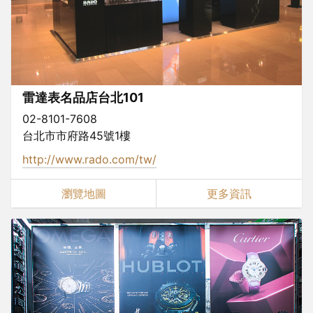
雷達表名品店台北101
02-8101-7608
台北市市府路45號1樓
http://www.rado.com/tw/
瀏覽地圖
更多資訊