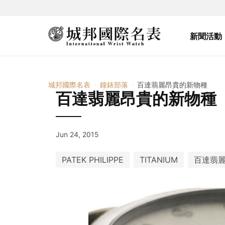
新聞活動
城邦國際名表
鐘錶部落
百達翡麗昂貴的新物種
百達翡麗昂貴的新物種
Jun 24, 2015
PATEK PHILIPPE
TITANIUM
百達翡