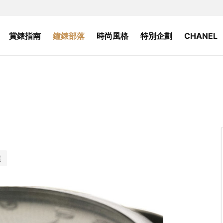
賞錶指南
鐘錶部落
時尚風格
特別企劃
CHANEL
麗