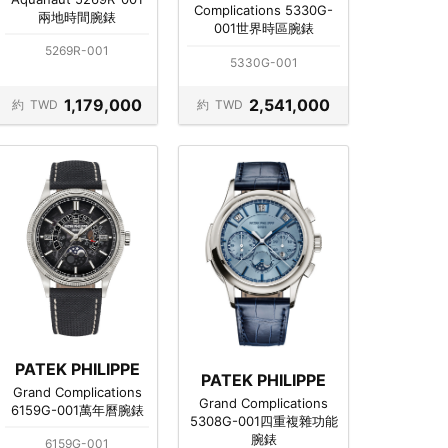
Complications 5330G-
兩地時間腕錶
001世界時區腕錶
5269R-001
5330G-001
1,179,000
2,541,000
約
TWD
約
TWD
PATEK PHILIPPE
PATEK PHILIPPE
Grand Complications
Grand Complications
6159G-001萬年曆腕錶
5308G-001四重複雜功能
腕錶
6159G-001