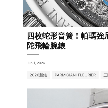
四枚蛇形音簧！帕瑪強尼Cari
陀飛輪腕錶
Jun 1, 2026
2026新錶
PARMIGIANI FLEURIER
三