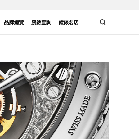
品牌總覽
腕錶查詢
鐘錶名店