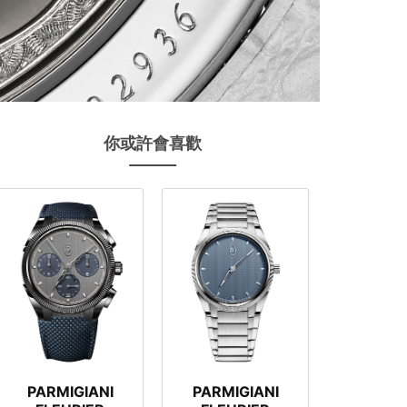
你或許會喜歡
PARMIGIANI
PARMIGIANI