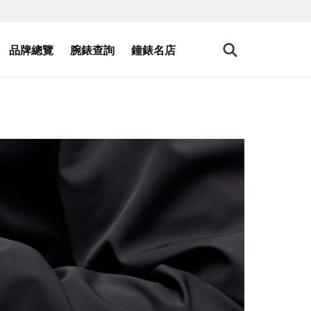
品牌總覽
腕錶查詢
鐘錶名店