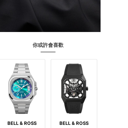
你或許會喜歡
BELL & ROSS
BELL & ROSS