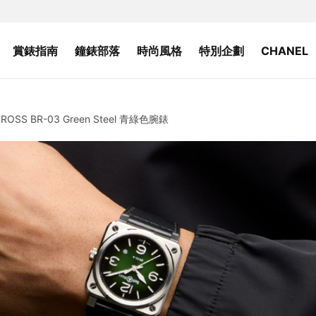
賞錶指南
鐘錶部落
時尚風格
特別企劃
CHANEL
SS BR-03 Green Steel 青綠色腕錶