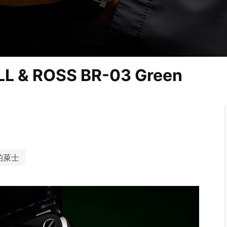
 ROSS BR-03 Green
柏萊士