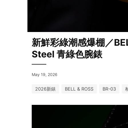
新鮮彩綠潮感爆棚／BELL &
Steel 青綠色腕錶
May 19, 2026
2026新錶
BELL & ROSS
BR-03