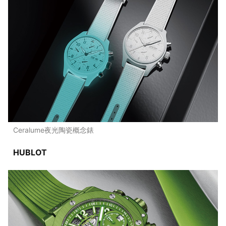
Ceralume夜光陶瓷概念錶
HUBLOT