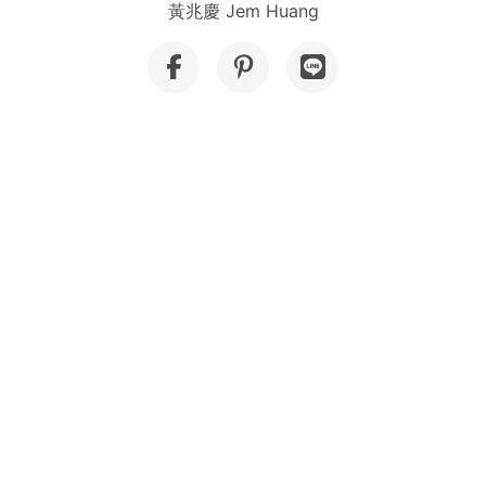
黃兆慶 Jem Huang