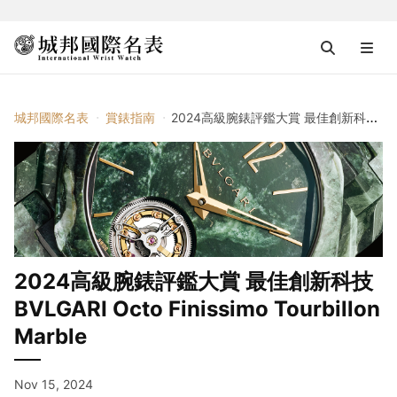
城邦國際名表
賞錶指南
2024高級腕錶評鑑大賞 最佳創新科技 BVLGARI Octo Finissimo Tourbillon Marble
2024高級腕錶評鑑大賞 最佳創新科技
BVLGARI Octo Finissimo Tourbillon
Marble
Nov 15, 2024