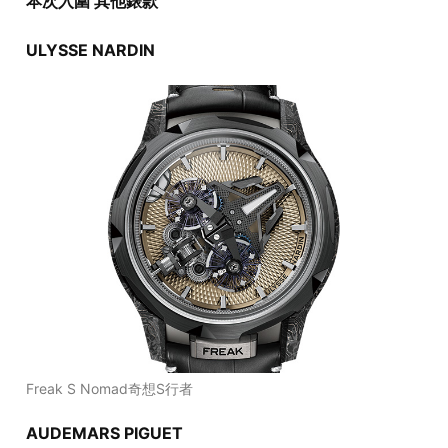
本次入圍 其他錶款
ULYSSE NARDIN
Freak S Nomad奇想S行者
AUDEMARS PIGUET