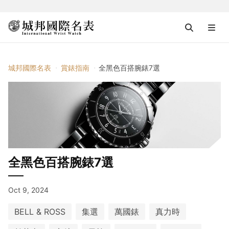
城邦國際名表
賞錶指南
全黑色百搭腕錶7選
全黑色百搭腕錶7選
Oct 9, 2024
BELL & ROSS
集選
萬國錶
真力時