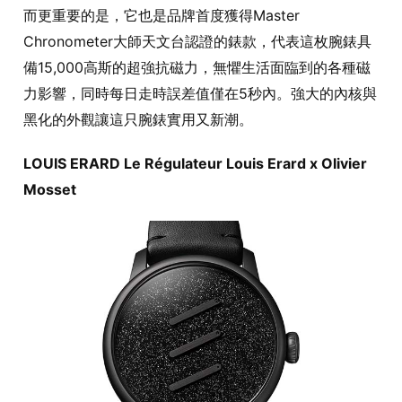
而更重要的是，它也是品牌首度獲得Master
Chronometer大師天文台認證的錶款，代表這枚腕錶具
備15,000高斯的超強抗磁力，無懼生活面臨到的各種磁
力影響，同時每日走時誤差值僅在5秒內。強大的內核與
黑化的外觀讓這只腕錶實用又新潮。
LOUIS ERARD Le Régulateur Louis Erard x Olivier
Mosset