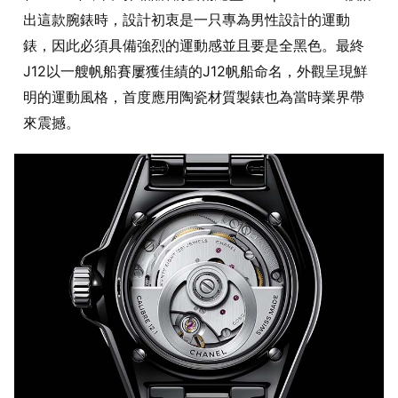
出這款腕錶時，設計初衷是一只專為男性設計的運動
錶，因此必須具備強烈的運動感並且要是全黑色。最終
J12以一艘帆船賽屢獲佳績的J12帆船命名，外觀呈現鮮
明的運動風格，首度應用陶瓷材質製錶也為當時業界帶
來震撼。