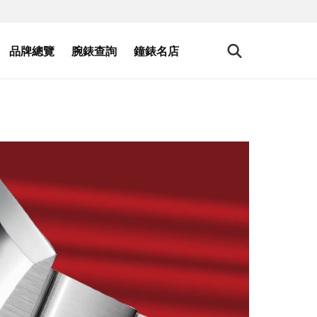
品牌總覽
腕錶查詢
鐘錶名店