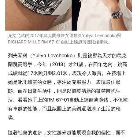
允文允武的2017年烏克蘭最佳女運動員Yuliya Levchenko與
RICHARD MILLE RM 67-01自動上鍊超薄腕錶鑲鑽款。
列夫琴科（Yuliya Levchenko）則是被譽為天才的烏克
蘭跳高選手，今年（2018）才21歲，在四年之內，跳高
成績就從1.7米跳升到2.01米，表現令人激賞。在賽場上
她是叱吒風雲的女將，專注於克服壓力、表現最佳狀
態。而在日常生活中，則是以溫暖清新的微笑擁抱生
活。看看她手上的RM 67-01自動上鍊超薄腕錶，不但擁
有卓越的性能，而且錶圈上的美鑽還增添了生活的璀
璨。
隨著社會的進步，女性越來越能展現自我的個性，而不