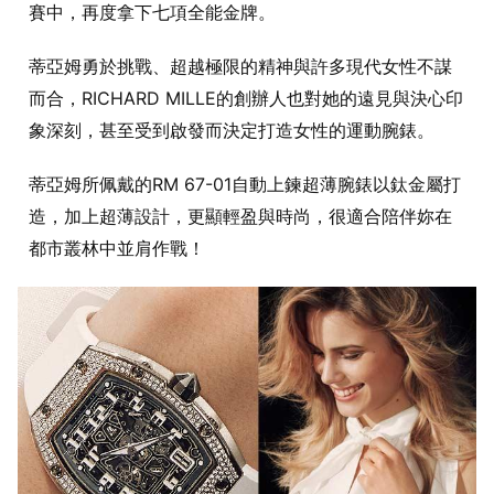
賽中，再度拿下七項全能金牌。
蒂亞姆勇於挑戰、超越極限的精神與許多現代女性不謀
而合，RICHARD MILLE的創辦人也對她的遠見與決心印
象深刻，甚至受到啟發而決定打造女性的運動腕錶。
蒂亞姆所佩戴的RM 67-01自動上鍊超薄腕錶以鈦金屬打
造，加上超薄設計，更顯輕盈與時尚，很適合陪伴妳在
都市叢林中並肩作戰！