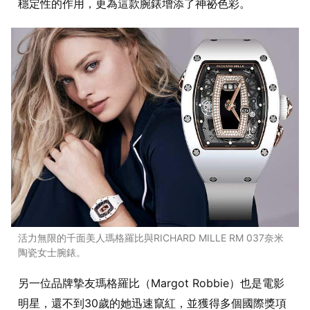
穩定性的作用，更為這款腕錶增添了神祕色彩。
活力無限的千面美人瑪格羅比與RICHARD MILLE RM 037奈米
陶瓷女士腕錶。
另一位品牌摯友瑪格羅比（Margot Robbie）也是電影
明星，還不到30歲的她迅速竄紅，並獲得多個國際獎項