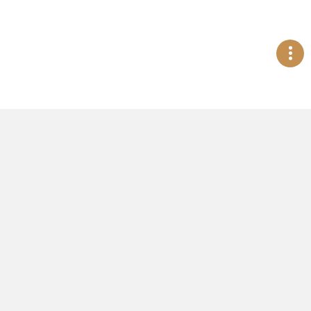
相關文章
新聞活動
賞錶指南
邦瀚斯亞洲新總部首
RICHARD MILLE
個鐘錶專場 聚焦獨立
Racing Team 競速女