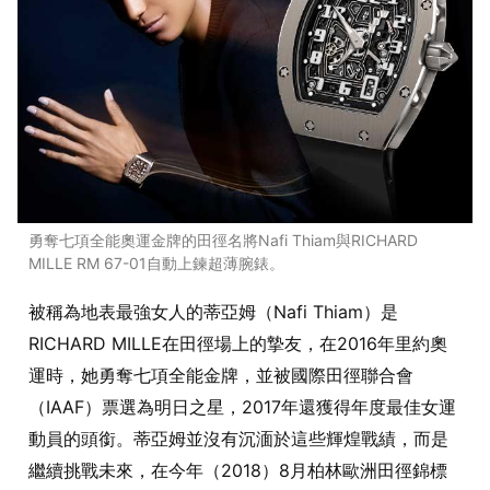
勇奪七項全能奧運金牌的田徑名將Nafi Thiam與RICHARD
MILLE RM 67-01自動上鍊超薄腕錶。
被稱為地表最強女人的蒂亞姆（Nafi Thiam）是
RICHARD MILLE在田徑場上的摯友，在2016年里約奧
運時，她勇奪七項全能金牌，並被國際田徑聯合會
（IAAF）票選為明日之星，2017年還獲得年度最佳女運
動員的頭銜。蒂亞姆並沒有沉湎於這些輝煌戰績，而是
繼續挑戰未來，在今年（2018）8月柏林歐洲田徑錦標