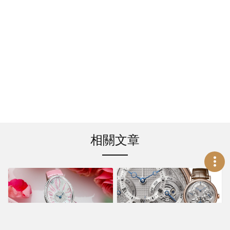
相關文章
新聞活動
新聞活動