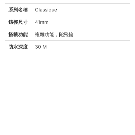
系列名稱
Classique
錶徑尺寸
41mm
搭載功能
複雜功能，陀飛輪
防水深度
30 M