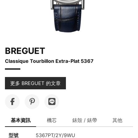
BREGUET
Classique Tourbillon Extra-Plat 5367
更多 BREGUET 的文章
基本資訊
機芯
錶殼 / 錶帶
其他
型號
5367PT/2Y/9WU