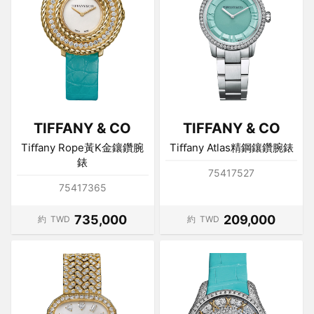
TIFFANY & CO
TIFFANY & CO
Tiﬀany Rope黃K金鑲鑽腕
Tiﬀany Atlas精鋼鑲鑽腕錶
錶
75417527
75417365
735,000
209,000
約
TWD
約
TWD