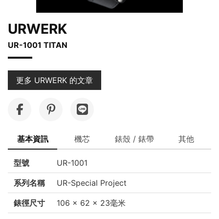
URWERK
UR-1001 TITAN
更多 URWERK 的文章
基本資訊
機芯
錶殼 / 錶帶
其他
型號
UR-1001
系列名稱
UR-Special Project
錶徑尺寸
106 x 62 x 23毫米