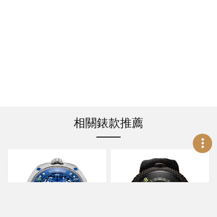
相關錶款推薦