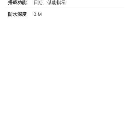
搭載功能
日期、儲能指示
防水深度
0 M