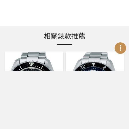
相關錶款推薦