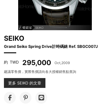
SEIKO
Grand Seiko Spring Drive計時碼錶 Ref. SBGC007J
295,000
約
TWD
Oct,2009
建議零售價，實際售價請向各大授權銷售點查詢
更多 SEIKO 的文章