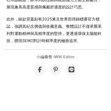
展現兼具高度質感與佩戴舒適度的設計巧思。
此外，錶款背蓋刻有2025東京世界田徑錦標賽官方標
誌，強調其紀念價值與收藏意義。整體設計不僅承襲系
列對運動精神與高精準度的堅持，更透過環保太陽能科
技，體現SEIKO對計時精準度的極致追求。
小編彙整 IWW Editor