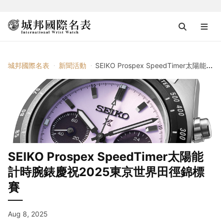
城邦國際名表
新聞活動
SEIKO Prospex SpeedTimer太陽能計時腕錶慶祝2025東京世界田徑錦標賽
SEIKO Prospex SpeedTimer太陽能
計時腕錶慶祝2025東京世界田徑錦標
賽
Aug 8, 2025