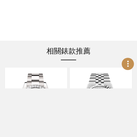
相關錶款推薦