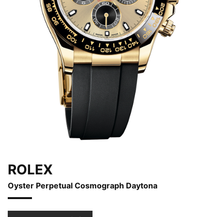
ROLEX
Oyster Perpetual Cosmograph Daytona