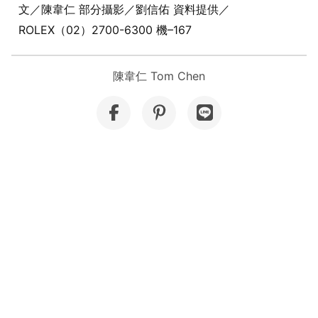
文／陳韋仁 部分攝影／劉信佑 資料提供／
ROLEX（02）2700-6300 機–167
陳韋仁 Tom Chen