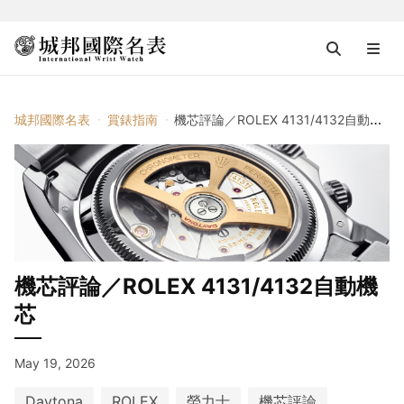
城邦國際名表
賞錶指南
機芯評論／ROLEX 4131/4132自動機芯
機芯評論／ROLEX 4131/4132自動機
芯
May 19, 2026
Daytona
ROLEX
勞力士
機芯評論