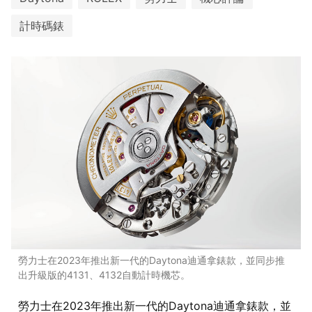
計時碼錶
勞力士在2023年推出新一代的Daytona迪通拿錶款，並同步推
出升級版的4131、4132自動計時機芯。
勞力士在2023年推出新一代的Daytona迪通拿錶款，並