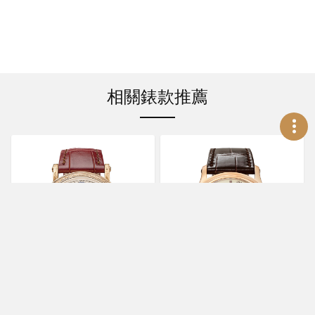
相關錶款推薦