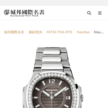
城邦國際名表
腕錶查詢
PATEK PHILIPPE
Nautilus
Nautilus