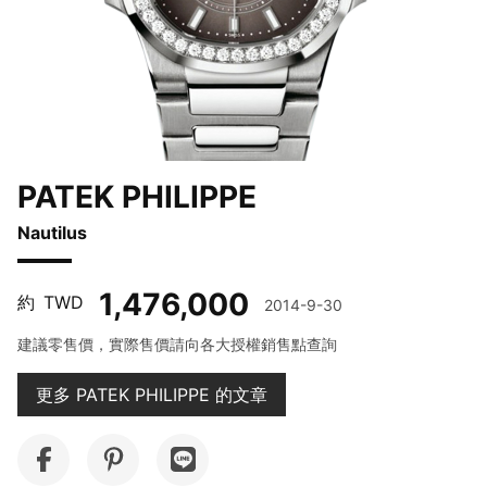
PATEK PHILIPPE
Nautilus
1,476,000
約
TWD
2014-9-30
建議零售價，實際售價請向各大授權銷售點查詢
更多 PATEK PHILIPPE 的文章