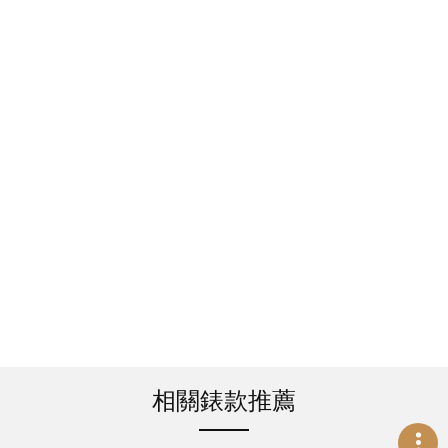
相關錶款推薦