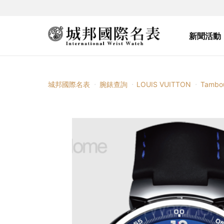
新聞活動
城邦國際名表
腕錶查詢
LOUIS VUITTON
Tambo