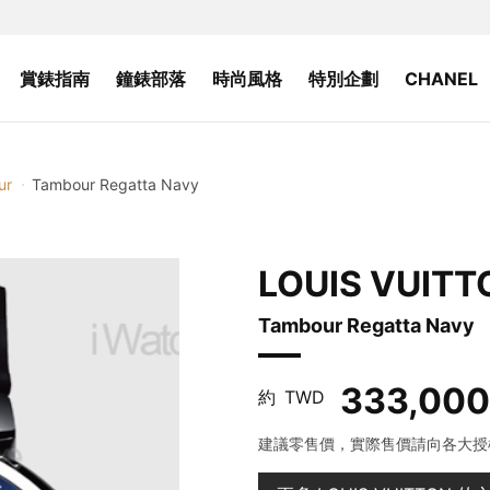
賞錶指南
鐘錶部落
時尚風格
特別企劃
CHANEL
ur
Tambour Regatta Navy
LOUIS VUITT
Tambour Regatta Navy
333,000
約
TWD
建議零售價，實際售價請向各大授