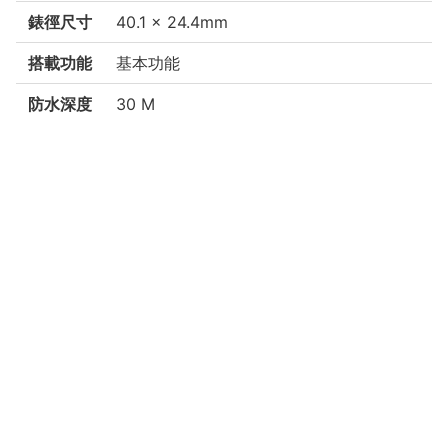
錶徑尺寸
40.1 x 24.4mm
搭載功能
基本功能
防水深度
30 M