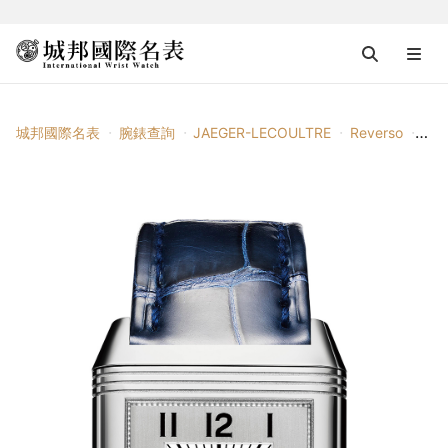
城邦國際名表
腕錶查詢
JAEGER-LECOULTRE
Reverso
Rev