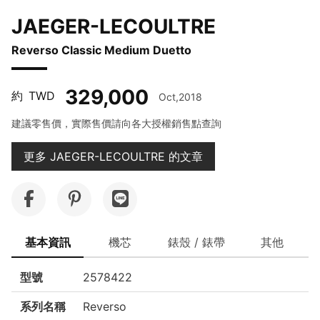
JAEGER-LECOULTRE
Reverso Classic Medium Duetto
329,000
約
TWD
Oct,2018
建議零售價，實際售價請向各大授權銷售點查詢
更多 JAEGER-LECOULTRE 的文章
基本資訊
機芯
錶殼 / 錶帶
其他
型號
2578422
系列名稱
Reverso