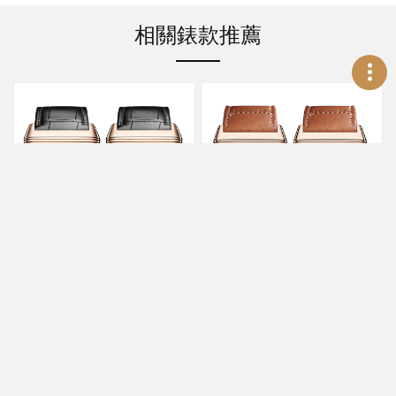
相關錶款推薦
JAEGER-
JAEGER-
LECOULTRE
LECOULTRE
翻轉系列三問報時腕錶
翻轉系列地理學家腕錶