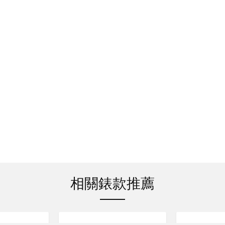
相關錶款推薦