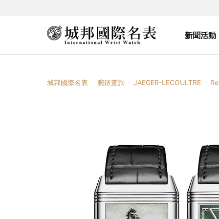
新聞活動
城邦國際名表
腕錶查詢
JAEGER-LECOULTRE
Re