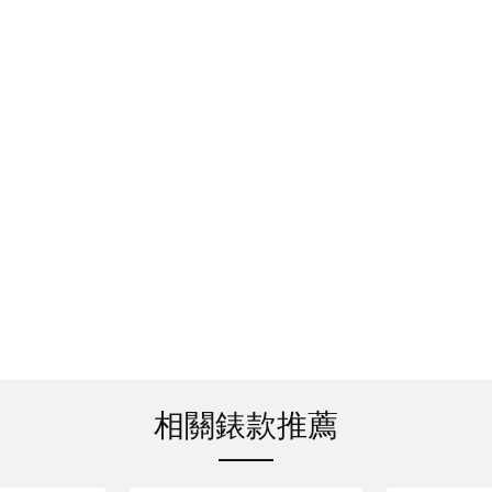
相關錶款推薦