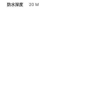
防水深度
20 M