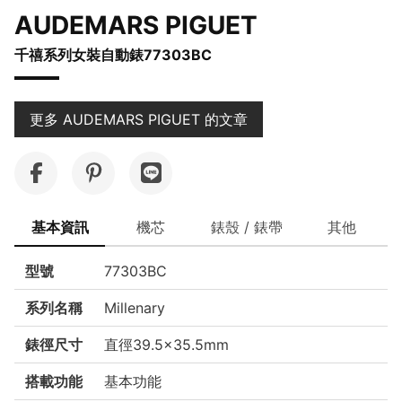
AUDEMARS PIGUET
千禧系列女裝自動錶77303BC
更多 AUDEMARS PIGUET 的文章
基本資訊
機芯
錶殼 / 錶帶
其他
型號
77303BC
系列名稱
Millenary
錶徑尺寸
直徑39.5×35.5mm
搭載功能
基本功能