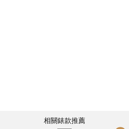
相關錶款推薦