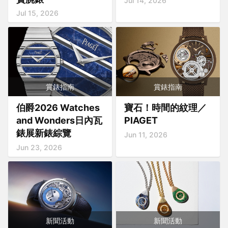
Jul 14, 2026
Jul 15, 2026
賞錶指南
賞錶指南
伯爵2026 Watches
寶石！時間的紋理／
and Wonders日內瓦
PIAGET
錶展新錶綜覽
Jun 11, 2026
Jun 23, 2026
新聞活動
新聞活動