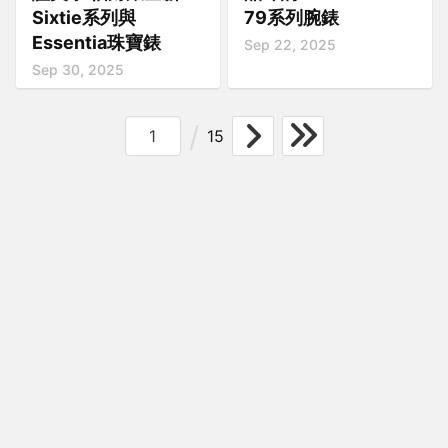
Sixtie系列與
79系列腕錶
Essentia珠寶錶
Sep 22, 2025
Sep 30, 2025
15