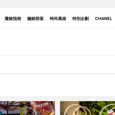
賞錶指南
鐘錶部落
時尚風格
特別企劃
CHANEL