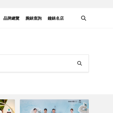
品牌總覽
腕錶查詢
鐘錶名店