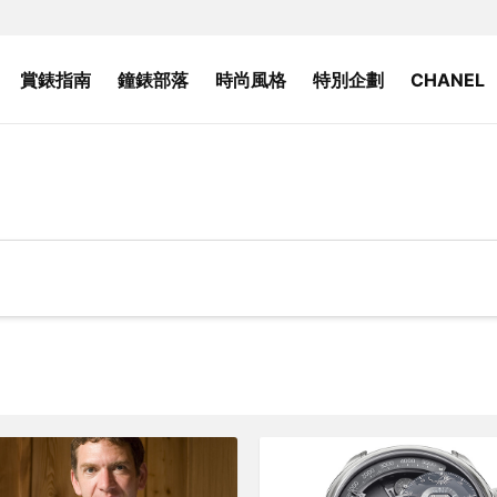
賞錶指南
鐘錶部落
時尚風格
特別企劃
CHANEL