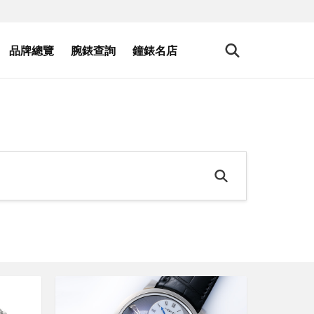
品牌總覽
腕錶查詢
鐘錶名店