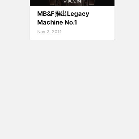
新聞活動
MB&F推出Legacy
Machine No.1
Nov 2, 2011