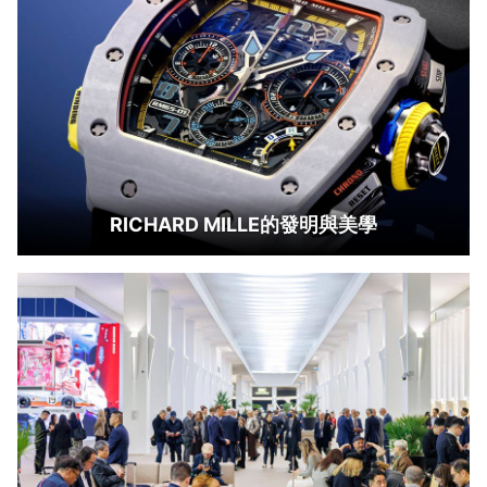
RICHARD MILLE的發明與美學