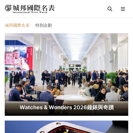
特別企劃
城邦國際名表
特別企劃
Watches & Wonders 2026鐘錶與奇蹟