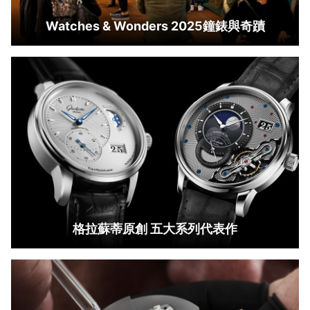
Watches & Wonders 2025鐘錶與奇蹟
格拉蘇蒂原創 五大系列代表作