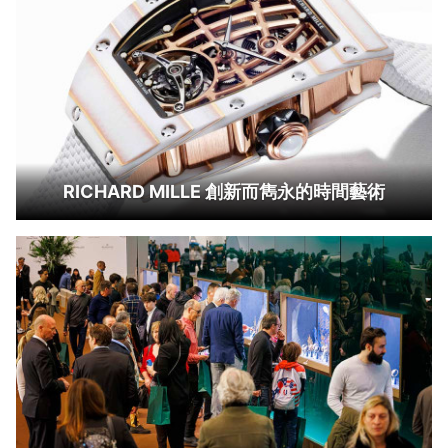
RICHARD MILLE 創新而雋永的時間藝術