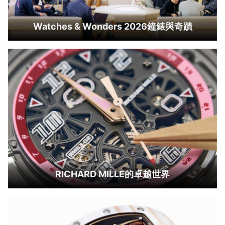
Watches & Wonders 2026鐘錶與奇蹟
RICHARD MILLE的卓越世界