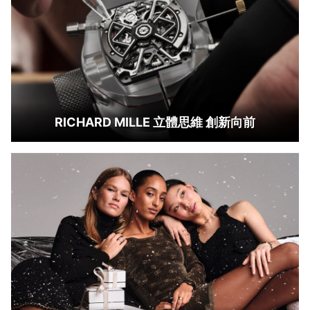
RICHARD MILLE 立體思維 創新向前