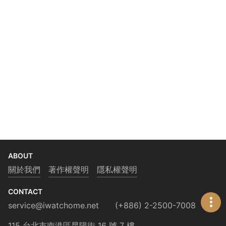
ABOUT
關於我們
著作權聲明
隱私權聲明
CONTACT
service@iwatchome.net
(+886) 2-2500-7008
115 台北市南港區昆陽街 16 號 7 樓