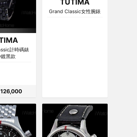
TUTIMA
Grand Classic女性腕錶
TIMA
lassic計時碼錶
D鍍黑款
126,000