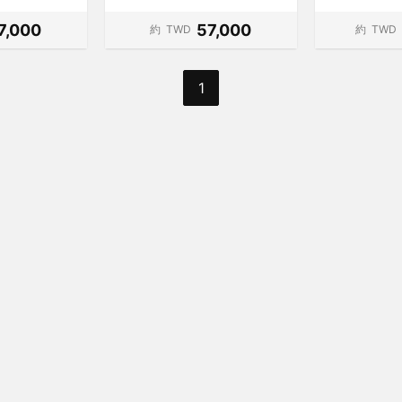
7,000
57,000
約
TWD
約
TWD
1