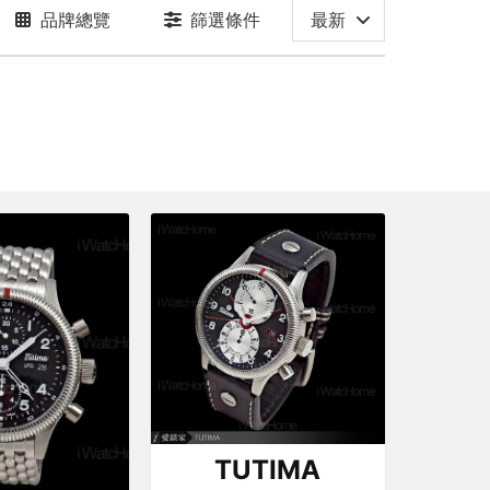
品牌總覽
篩選條件
最新
TUTIMA