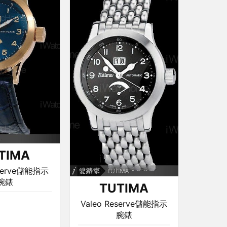
TIMA
eserve儲能指示
腕錶
TUTIMA
Valeo Reserve儲能指示
腕錶