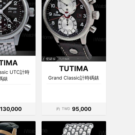
TIMA
TUTIMA
assic UTC計時
Grand Classic計時碼錶
碼錶
130,000
95,000
約
TWD