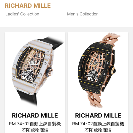
RICHARD MILLE
Ladies' Collection
Men's Collection
RICHARD MILLE
RICHARD MILLE
RM 74-02自動上鍊自製機
RM 74-02自動上鍊自製機
芯陀飛輪腕錶
芯陀飛輪腕錶