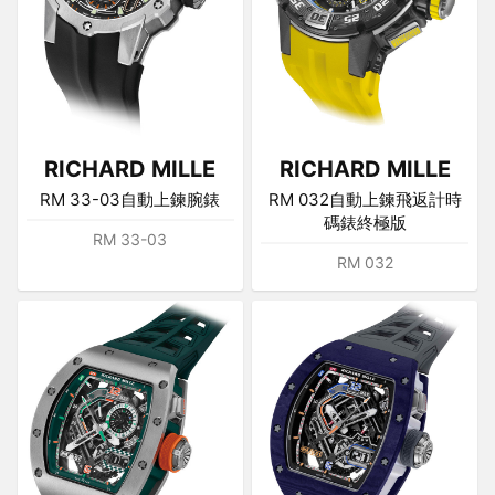
RICHARD MILLE
RICHARD MILLE
RM 33-03自動上鍊腕錶
RM 032自動上鍊飛返計時
碼錶終極版
RM 33-03
RM 032