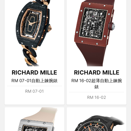
RICHARD MILLE
RICHARD MILLE
RM 07-01自動上鍊腕錶
RM 16-02超薄自動上鍊腕
錶
RM 07-01
RM 16-02