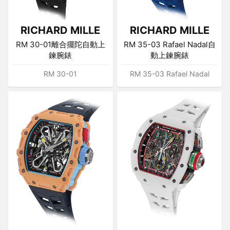
RICHARD MILLE
RICHARD MILLE
RM 30-01離合擺陀自動上
RM 35-03 Rafael Nadal自
鍊腕錶
動上鍊腕錶
RM 30-01
RM 35-03 Rafael Nadal