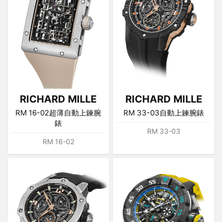
RICHARD MILLE
RICHARD MILLE
RM 16-02超薄自動上鍊腕
RM 33-03自動上鍊腕錶
錶
RM 33-03
RM 16-02