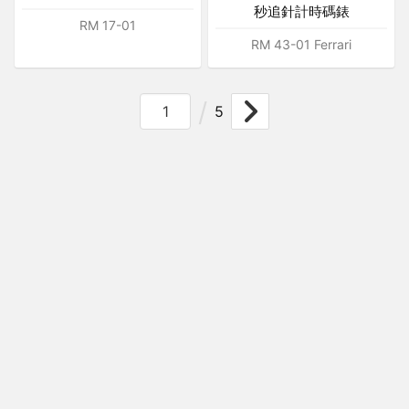
秒追針計時碼錶
RM 17-01
RM 43-01 Ferrari
5