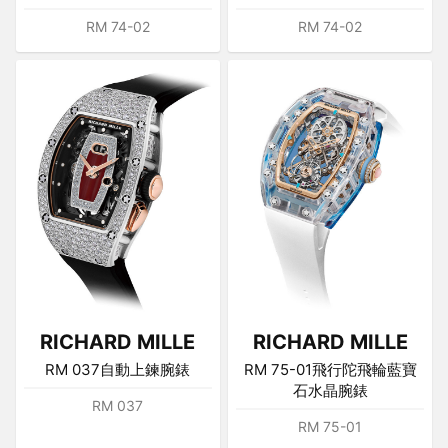
RM 74-02
RM 74-02
RICHARD MILLE
RICHARD MILLE
RM 037自動上鍊腕錶
RM 75-01飛行陀飛輪藍寶
石水晶腕錶
RM 037
RM 75-01