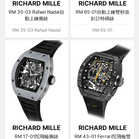
RICHARD MILLE
RICHARD MILLE
RM 35-03 Rafael Nadal自
RM 65-01自動上鍊雙秒追
動上鍊腕錶
針計時碼錶
RM 35-03 Rafael Nadal
RM 65-01
RICHARD MILLE
RICHARD MILLE
RM 17-01陀飛輪腕錶
RM 43-01 Ferrari陀飛輪雙