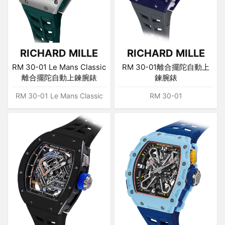
RICHARD MILLE
RICHARD MILLE
RM 30-01 Le Mans Classic
RM 30-01離合擺陀自動上
離合擺陀自動上鍊腕錶
鍊腕錶
RM 30-01 Le Mans Classic
RM 30-01