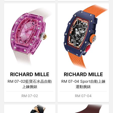
RICHARD MILLE
RICHARD MILLE
RM 07-02藍寶石水晶自動
RM 07-04 Sport自動上鍊
上鍊腕錶
運動腕錶
RM 07-02
RM 07-04