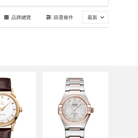
品牌總覽
篩選條件
最新