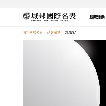
新聞活動
OMEGA
城邦國際名表
品牌總覽
OMEGA