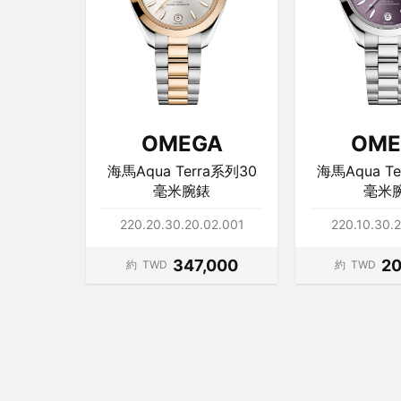
OMEGA
OME
海馬Aqua Terra系列30
海馬Aqua T
毫米腕錶
毫米
220.20.30.20.02.001
220.10.30.
347,000
20
約
TWD
約
TWD