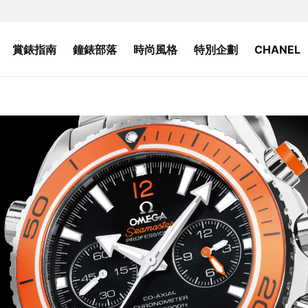
賞錶指南
鐘錶部落
時尚風格
特別企劃
CHANEL