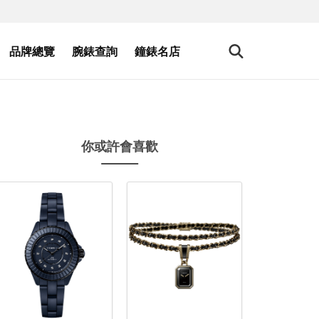
品牌總覽
腕錶查詢
鐘錶名店
你或許會喜歡