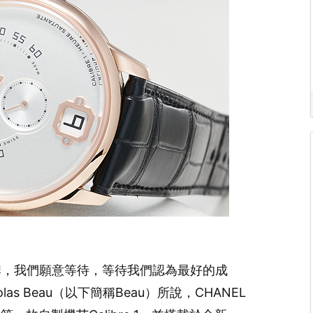
）
品牌，我們願意等待，等待我們認為最好的成
as Beau（以下簡稱Beau）所說，CHANEL