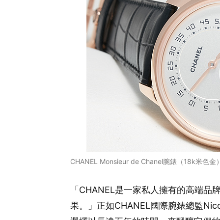
CHANEL Monsieur de Chanel腕錶（18k米色金
「CHANEL是一家私人擁有的高端
果。」正如CHANEL國際腕錶總監Nicol