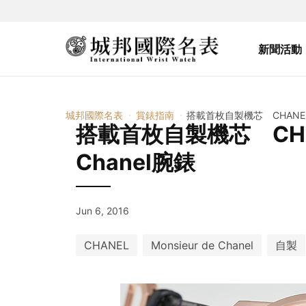
新聞活動
城邦國際名表
賞錶指南
搭載首枚自製機芯 CHANEL Mo
搭載首枚自製機芯 CHANE
Chanel腕錶
Jun 6, 2016
CHANEL
Monsieur de Chanel
自製