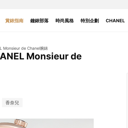
賞錶指南
鐘錶部落
時尚風格
特別企劃
CHANEL
nsieur de Chanel腕錶
L Monsieur de
香奈兒