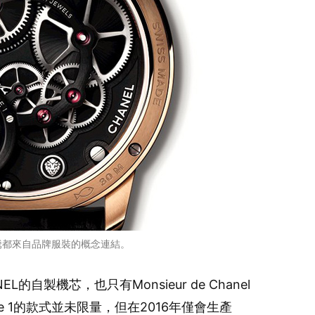
騰都來自品牌服裝的概念連結。
的自製機芯，也只有Monsieur de Chanel
e 1的款式並未限量，但在2016年僅會生產