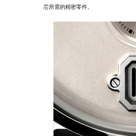
芯所需的精密零件。