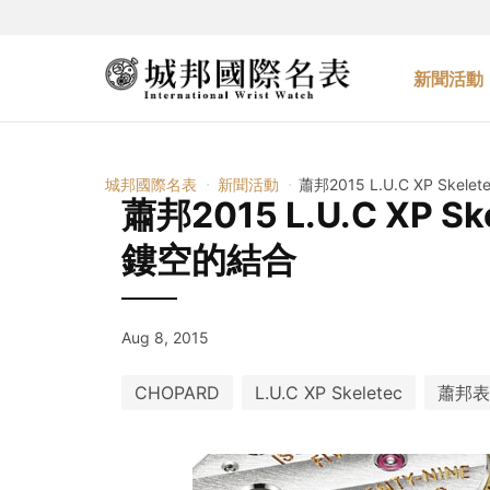
新聞活動
城邦國際名表
新聞活動
蕭邦2015 L.U.C XP S
蕭邦2015 L.U.C XP
鏤空的結合
Aug 8, 2015
CHOPARD
L.U.C XP Skeletec
蕭邦表