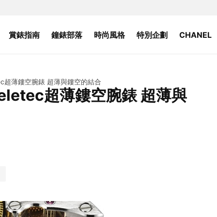
賞錶指南
鐘錶部落
時尚風格
特別企劃
CHANEL
keletec超薄鏤空腕錶 超薄與鏤空的結合
 Skeletec超薄鏤空腕錶 超薄與