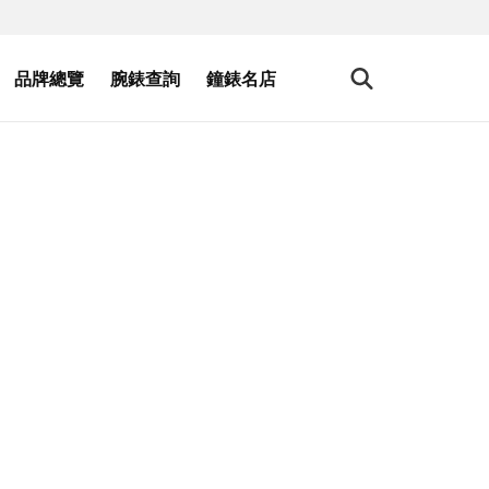
品牌總覽
腕錶查詢
鐘錶名店