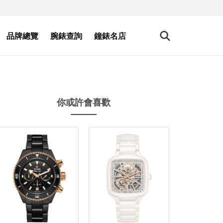
品牌總覽
腕錶查詢
鐘錶名店
你或許會喜歡