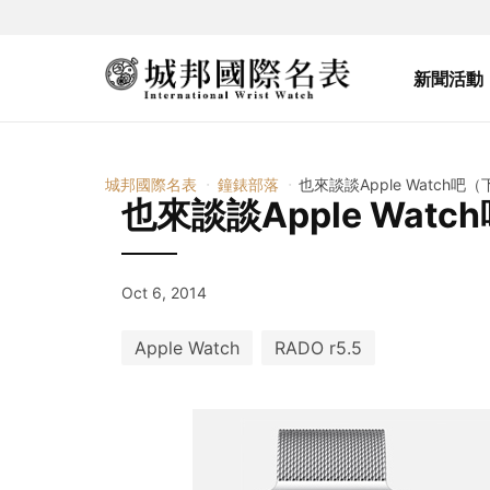
新聞活動
城邦國際名表
鐘錶部落
也來談談Apple Watch吧（
也來談談Apple Watc
Oct 6, 2014
Apple Watch
RADO r5.5