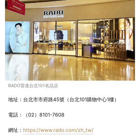
RADO雷達台北101名品店
地址：台北市市府路45號（台北101購物中心1樓）
電話：（02）8101-7608
網址：
https://www.rado.com/zh_tw/