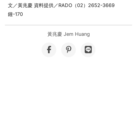
文／黃兆慶 資料提供／RADO（02）2652-3669
鐘-170
黃兆慶 Jem Huang